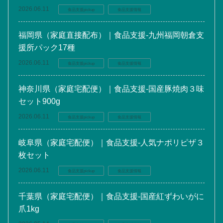
2026.06.11
食品支援pickup
食品支援情報
福岡県（家庭直接配布）｜食品支援-九州福岡朝倉支
援所パック17種
2026.06.11
食品支援pickup
食品支援情報
神奈川県（家庭宅配便）｜食品支援-国産豚焼肉３味
セット900g
2026.06.11
食品支援pickup
食品支援情報
岐阜県（家庭宅配便）｜食品支援-人気ナポリピザ３
枚セット
2026.06.11
食品支援pickup
食品支援情報
千葉県（家庭宅配便）｜食品支援-国産紅ずわいがに
爪1kg