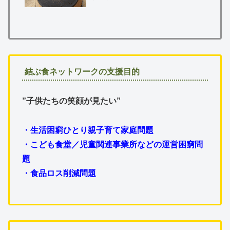
結ぶ食ネットワークの支援目的
”子供たちの笑顔が見たい”
・生活困窮ひとり親子育て家庭問題
・こども食堂／児童関連事業所などの運営困窮問
題
・食品ロス削減問題