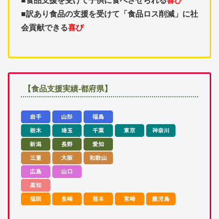
■食品支援を受けて子供に食べさせられる
喜び
■訳あり食品の支援を受けて「食品ロス削減」に社
会貢献できる
喜び
【食品支援実績-都府県】