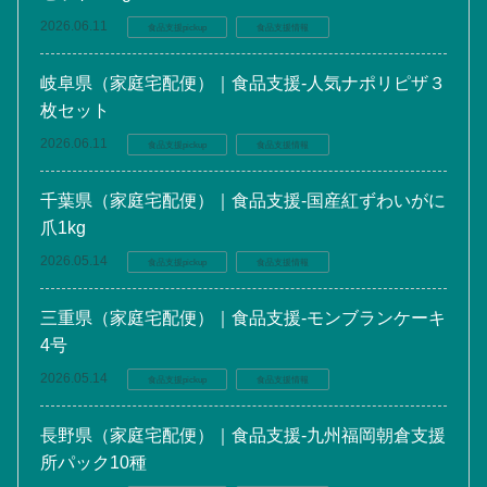
2026.06.11
食品支援pickup
食品支援情報
岐阜県（家庭宅配便）｜食品支援-人気ナポリピザ３
枚セット
2026.06.11
食品支援pickup
食品支援情報
千葉県（家庭宅配便）｜食品支援-国産紅ずわいがに
爪1kg
2026.05.14
食品支援pickup
食品支援情報
三重県（家庭宅配便）｜食品支援-モンブランケーキ
4号
2026.05.14
食品支援pickup
食品支援情報
長野県（家庭宅配便）｜食品支援-九州福岡朝倉支援
所パック10種